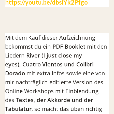
https://youtu.be/dbsiYk2Pfgo
Mit dem Kauf dieser Aufzeichnung
bekommst du ein
PDF Booklet
mit den
Liedern
River (I just close my
eyes), Cuatro Vientos und Colibri
Dorado
mit extra Infos sowie eine von
mir nachträglich editierte Version des
Online Workshops mit Einblendung
des
Textes, der Akkorde und der
Tabulatur
, so macht das üben richtig