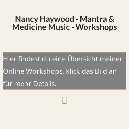
Nancy Haywood - Mantra &
Medicine Music - Workshops
Hier findest du eine Übersicht meiner
Online Workshops, klick das Bild an
für mehr Details.