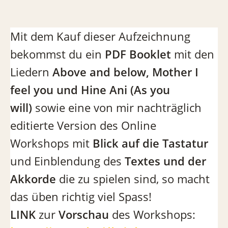
Mit dem Kauf dieser Aufzeichnung
bekommst du ein
PDF Booklet
mit den
Liedern
Above and below, Mother I
feel you und Hine Ani (As you
will)
sowie eine von mir nachträglich
editierte Version des Online
Workshops mit
Blick auf die Tastatur
und Einblendung des
Textes und der
Akkorde
die zu spielen sind, so macht
das üben richtig viel Spass!
LINK
zur
Vorschau
des Workshops: