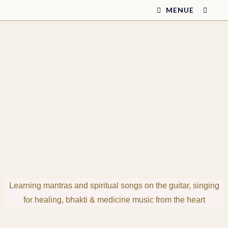
MENUE
Learning mantras and spiritual songs on the guitar, singing
for healing, bhakti & medicine music from the heart