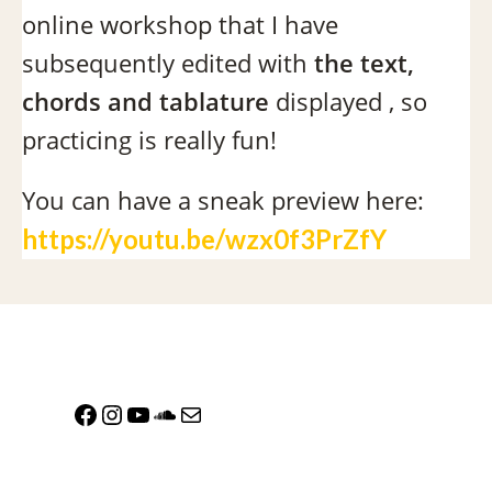
online workshop that I have
subsequently edited with
the text,
chords and tablature
displayed , so
practicing is really fun!
You can have a sneak preview here:
https://youtu.be/wzx0f3PrZfY