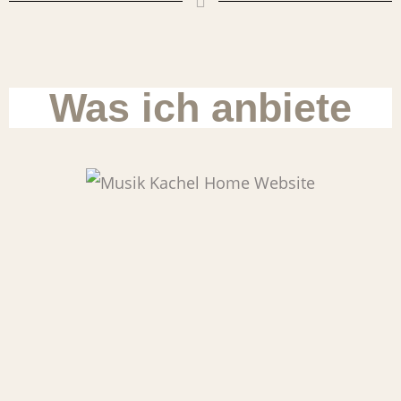
Was ich anbiete