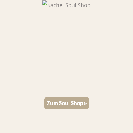
Zum Soul Shop ▹