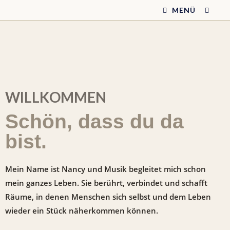
MENÜ
WILLKOMMEN
Schön, dass du da
bist.
Mein Name ist Nancy und Musik begleitet mich schon
mein ganzes Leben. Sie berührt, verbindet und schafft
Räume, in denen Menschen sich selbst und dem Leben
wieder ein Stück näherkommen können.