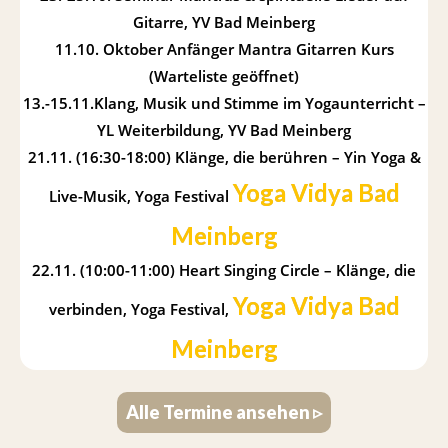
Gitarre, YV Bad Meinberg
11.10. Oktober Anfänger Mantra Gitarren Kurs
(Warteliste geöffnet)
13.-15.11.Klang, Musik und Stimme im Yogaunterricht –
YL Weiterbildung, YV Bad Meinberg
21.11. (16:30-18:00) Klänge, die berühren – Yin Yoga &
Yoga Vidya Bad
Live-Musik, Yoga Festival
Meinberg
22.11. (10:00-11:00) Heart Singing Circle – Klänge, die
Yoga Vidya Bad
verbinden, Yoga Festival,
Meinberg
Alle Termine ansehen ▹