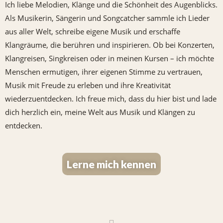
Ich liebe Melodien, Klänge und die Schönheit des Augenblicks.
Als Musikerin, Sängerin und Songcatcher sammle ich Lieder
aus aller Welt, schreibe eigene Musik und erschaffe
Klangräume, die berühren und inspirieren. Ob bei Konzerten,
Klangreisen, Singkreisen oder in meinen Kursen – ich möchte
Menschen ermutigen, ihrer eigenen Stimme zu vertrauen,
Musik mit Freude zu erleben und ihre Kreativität
wiederzuentdecken. Ich freue mich, dass du hier bist und lade
dich herzlich ein, meine Welt aus Musik und Klängen zu
entdecken.
Lerne mich kennen