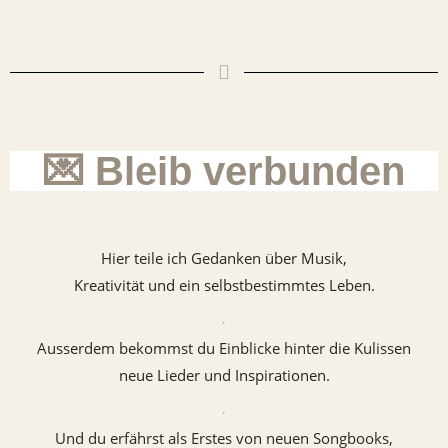
💌 Bleib verbunden
Hier teile ich Gedanken über Musik,
Kreativität und ein selbstbestimmtes Leben.
Ausserdem bekommst du Einblicke hinter die Kulissen
neue Lieder und Inspirationen.
Und du erfährst als Erstes von neuen Songbooks,