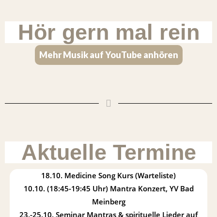
Hör gern mal rein
Mehr Musik auf YouTube anhören
Aktuelle Termine
18.10. Medicine Song Kurs (Warteliste)
10.10. (18:45-19:45 Uhr) Mantra Konzert, YV Bad
Meinberg
23.-25.10. Seminar Mantras & spirituelle Lieder auf