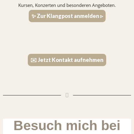
Kursen, Konzerten und besonderen Angeboten.
✨ Zur Klangpost anmelden ▹
✉️ Jetzt Kontakt aufnehmen
Besuch mich bei