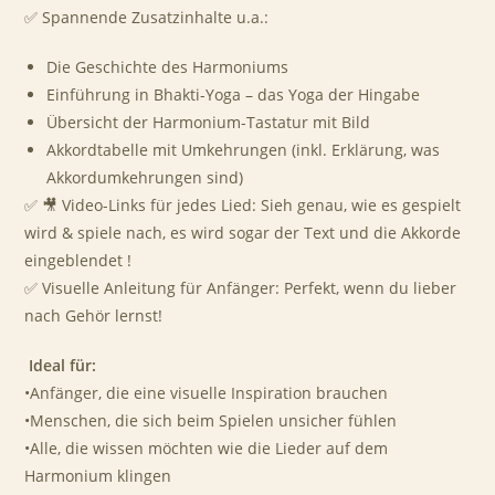
✅ Spannende Zusatzinhalte u.a.:
Die Geschichte des Harmoniums
Einführung in Bhakti-Yoga – das Yoga der Hingabe
Übersicht der Harmonium-Tastatur mit Bild
Akkordtabelle mit Umkehrungen (inkl. Erklärung, was
Akkordumkehrungen sind)
✅ 🎥 Video-Links für jedes Lied: Sieh genau, wie es gespielt
wird & spiele nach, es wird sogar der Text und die Akkorde
eingeblendet !
✅ Visuelle Anleitung für Anfänger: Perfekt, wenn du lieber
nach Gehör lernst!
Ideal für:
•Anfänger, die eine visuelle Inspiration brauchen
•Menschen, die sich beim Spielen unsicher fühlen
•Alle, die wissen möchten wie die Lieder auf dem
Harmonium klingen