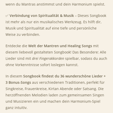
wenn du Mantras anstimmst und dein Harmonium spielst.
✅
Verbindung von Spiritualität & Musik
– Dieses Songbook
ist mehr als nur ein musikalisches Werkzeug. Es hilft dir,
Musik und Spiritualität auf eine tiefe und persönliche
Weise zu verbinden.
Entdecke die
Welt der Mantren und Healing Songs
mit
diesem liebevoll gestalteten Songbook! Das Besondere: Alle
Lieder sind mit
drei Fingerakkorden
spielbar, sodass du auch
ohne Vorkenntnisse sofort loslegen kannst.
In diesem
Songbook findest du 36 wunderschöne Lieder +
3 Bonus-Songs
aus verschiedenen Traditionen, perfekt für
Singkreise, Frauenkreise, Kirtan Abende oder Satsang. Die
herzöffnenden Melodien laden zum gemeinsamen Singen
und Musizieren ein und machen dein Harmonium-Spiel
ganz intuitiv.