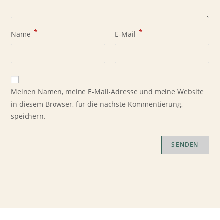
*
*
Name
E-Mail
Meinen Namen, meine E-Mail-Adresse und meine Website
in diesem Browser, für die nächste Kommentierung,
speichern.