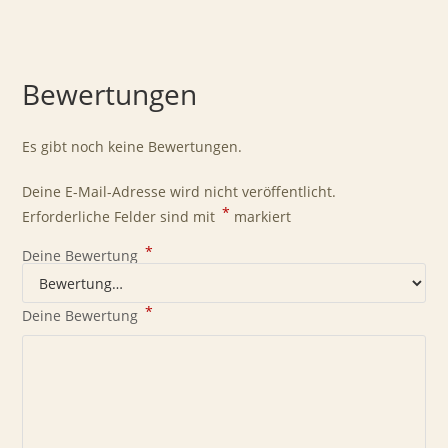
Bewertungen
Es gibt noch keine Bewertungen.
Deine E-Mail-Adresse wird nicht veröffentlicht.
*
Erforderliche Felder sind mit
markiert
*
Deine Bewertung
*
Deine Bewertung