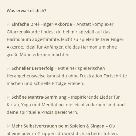
Was erwartet dich?
✅
Einfache Drei-Finger-Akkorde
– Anstatt komplexer
Gitarrenakkorde findest du bei mir speziell auf das
Harmonium abgestimmte, leicht zu spielende Drei-Finger-
Akkorde. Ideal für Anfänger, die das Harmonium ohne
große Mühe erlernen möchten.
✅
Schneller Lernerfolg
– Mit einer spielerischen
Herangehensweise kannst du ohne Frustration Fortschritte
machen und schnelle Erfolge erleben.
✅
Schöne Mantra-Sammlung
– Inspirierende Lieder für
Kirtan, Yoga und Meditation, die leicht zu lernen sind und
deine spirituelle Praxis bereichern.
✅
Mehr Selbstvertrauen beim Spielen & Singen
– Ob
alleine oder in Gruppen, du wirst dich sicherer fühlen,