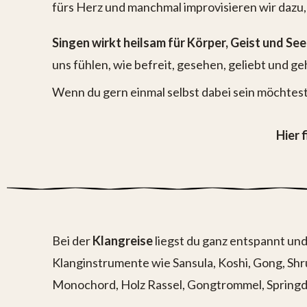
fürs Herz und manchmal improvisieren wir dazu,
Singen wirkt heilsam für Körper, Geist und See
uns fühlen, wie befreit, gesehen, geliebt und ge
Wenn du gern einmal selbst dabei sein möchtest, 
Hier 
Bei der
Klangreise
liegst du ganz entspannt un
Klanginstrumente wie Sansula, Koshi, Gong, Shru
Monochord, Holz Rassel, Gongtrommel, Springd