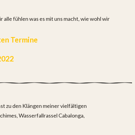
 alle fühlen was es mit uns macht, wie wohl wir
ten Termine
2022
t zu den Klängen meiner vielfältigen
 chimes, Wasserfallrassel Cabalonga,