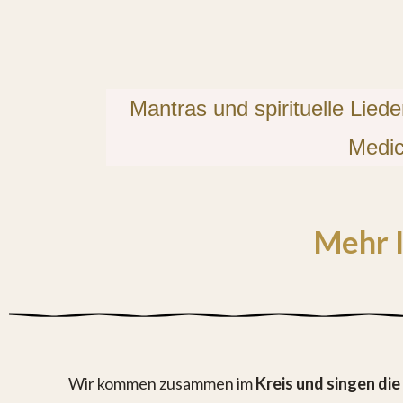
Mantras und spirituelle Liede
Medic
Mehr 
Wir kommen zusammen im
Kreis und singen die