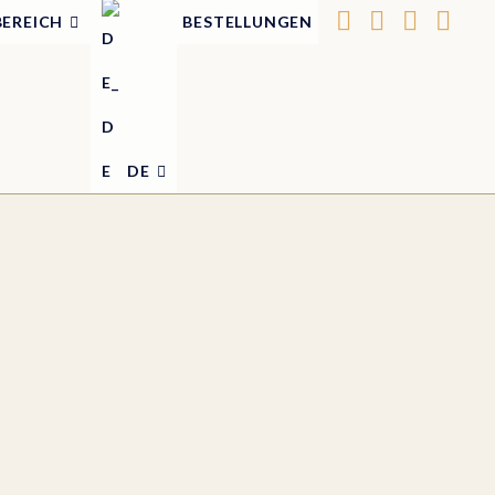
BEREICH
BESTELLUNGEN
DE