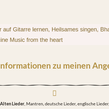
r auf Gitarre lernen, Heilsames singen, Bh
ine Music from the heart
Informationen zu meinen Ang
 Alten Lieder
, Mantren, deutsche Lieder, englische Lieder,