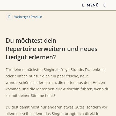
Zum
MENÜ
Inhalt
springen
Vorheriges Produkt
Du möchtest dein
Repertoire erweitern und neues
Liedgut erlernen?
Für deinem nächsten Singkreis, Yoga Stunde, Frauenkreis
oder einfach nur für dich ein paar frische, neue
wunderschöne Lieder lernen, die mitten aus dem Herzen
kommen und die Menschen direkt dorthin führen, wenn du
sie mit deiner Stimme teilst?
Du tust damit nicht nur anderen etwas Gutes, sondern vor
allem dir selbst, denn das Singen bringt dich direkt in