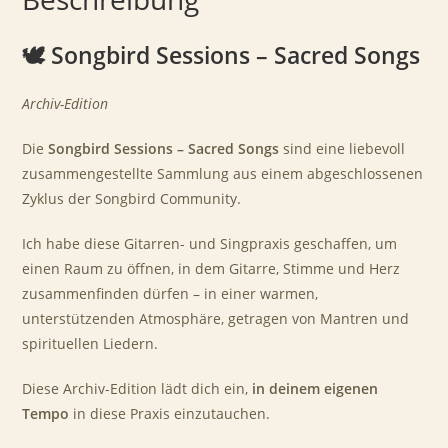
🕊
Songbird Sessions – Sacred Songs
Archiv-Edition
Die
Songbird Sessions – Sacred Songs
sind eine liebevoll
zusammengestellte Sammlung aus einem abgeschlossenen
Zyklus der Songbird Community.
Ich habe diese Gitarren- und Singpraxis geschaffen, um
einen Raum zu öffnen, in dem Gitarre, Stimme und Herz
zusammenfinden dürfen – in einer warmen,
unterstützenden Atmosphäre, getragen von Mantren und
spirituellen Liedern.
Diese Archiv-Edition lädt dich ein,
in deinem eigenen
Tempo
in diese Praxis einzutauchen.