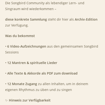
Die Songbird Community als lebendiger Lern- und
Singraum wird wiederkommen –
diese konkrete Sammlung
steht dir hier als
Archiv-Edition
zur Verfügung.
Was du bekommst
•
6 Video-Aufzeichnungen
aus den gemeinsamen Songbird
Sessions
•
12 Mantren & spirituelle Lieder
•
Alle Texte & Akkorde als PDF zum download
•
12 Monate Zugang
zu allen Inhalten, um in deinem
eigenen Rhythmus zu üben und zu singen
✨
Hinweis zur Verfügbarkeit