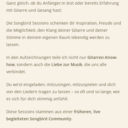
Ganz gleich, ob du Anfänger:in bist oder bereits Erfahrung
mit Gitarre und Gesang hast:
Die Songbird Sessions schenken dir Inspiration, Freude und
die Möglichkeit, den Klang deiner Gitarre und deiner
Stimme in deinem eigenen Raum lebendig werden zu
lassen.
In den Aufzeichnungen teile ich nicht nur
Gitarren-Know-
how
, sondern auch die
Liebe zur Musik
, die uns alle
verbindet.
Du wirst eingeladen, mitzusingen, mitzuspielen und dich
von den Liedern tragen zu lassen – so oft und so lange, wie
es sich für dich stimmig anfühlt.
Diese Sessions stammen aus einer
früheren, live
begleiteten Songbird Community
.