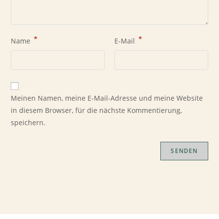
*
*
Name
E-Mail
Meinen Namen, meine E-Mail-Adresse und meine Website
in diesem Browser, für die nächste Kommentierung,
speichern.