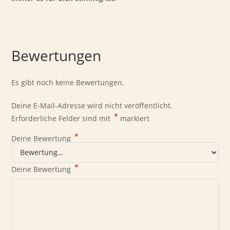
Bewertungen
Es gibt noch keine Bewertungen.
Deine E-Mail-Adresse wird nicht veröffentlicht.
*
Erforderliche Felder sind mit
markiert
*
Deine Bewertung
*
Deine Bewertung